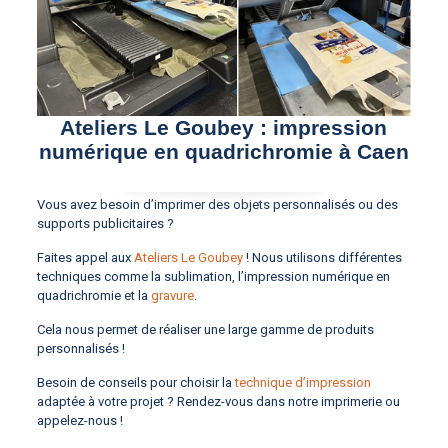
Ateliers Le Goubey : impression
numérique en quadrichromie à Caen
Vous avez besoin d’imprimer des objets personnalisés ou des
supports publicitaires ?
Faites appel aux
Ateliers Le Goubey
! Nous utilisons différentes
techniques comme la sublimation, l’impression numérique en
quadrichromie et la
gravure
.
Cela nous permet de réaliser une large gamme de produits
personnalisés !
Besoin de conseils pour choisir la
technique d’impression
adaptée à votre projet ? Rendez-vous dans notre imprimerie ou
appelez-nous !