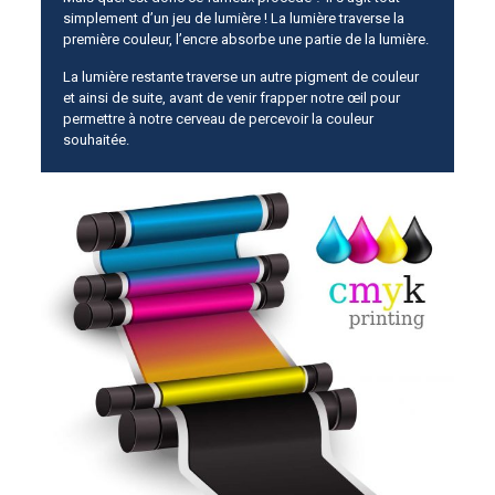
simplement d’un jeu de lumière ! La lumière traverse la
première couleur, l’encre absorbe une partie de la lumière.
La lumière restante traverse un autre pigment de couleur
et ainsi de suite, avant de venir frapper notre œil pour
permettre à notre cerveau de percevoir la couleur
souhaitée.