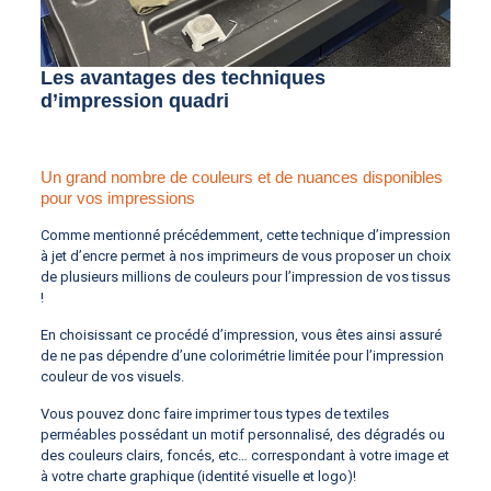
Les avantages des techniques
d’impression quadri
Un grand nombre de couleurs et de nuances disponibles
pour vos impressions
Comme mentionné précédemment, cette technique d’impression
à jet d’encre permet à nos imprimeurs de vous proposer un choix
de plusieurs millions de couleurs pour l’impression de vos tissus
!
En choisissant ce procédé d’impression, vous êtes ainsi assuré
de ne pas dépendre d’une colorimétrie limitée pour l’impression
couleur de vos visuels.
Vous pouvez donc faire imprimer tous types de textiles
perméables possédant un motif personnalisé, des dégradés ou
des couleurs clairs, foncés, etc… correspondant à votre image et
à votre charte graphique (identité visuelle et logo)!