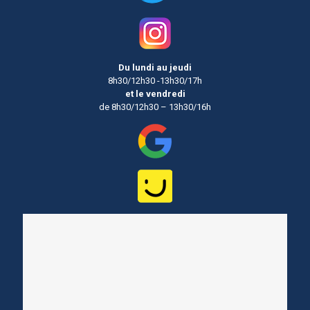
Du lundi au jeudi
8h30/12h30 -13h30/17h
et le vendredi
de 8h30/12h30 – 13h30/16h