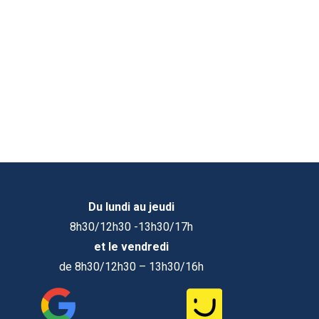
Du lundi au jeudi
8h30/12h30 -13h30/17h
et le vendredi
de 8h30/12h30 – 13h30/16h