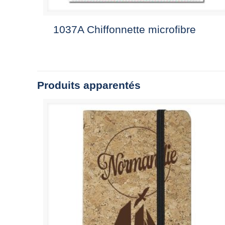
1037A Chiffonnette microfibre
Produits apparentés