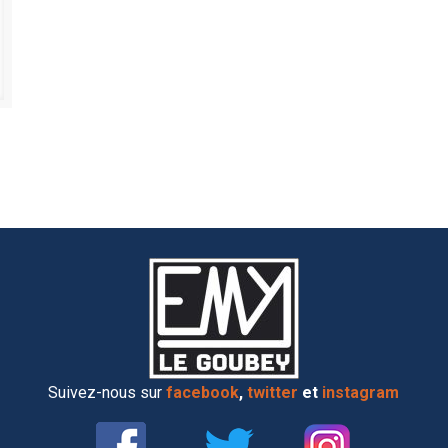
Suivez-nous sur
facebook
,
twitter
et
instagram