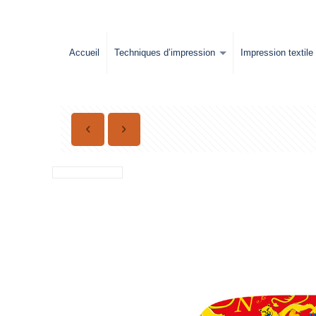
Accueil
Techniques d’impression
Impression textile