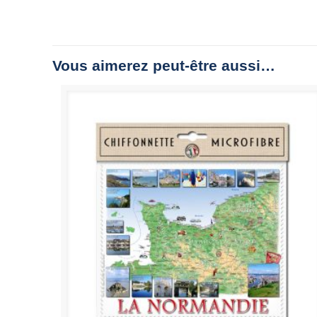
Vous aimerez peut-être aussi…