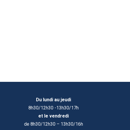
Du lundi au jeudi
8h30/12h30 -13h30/17h
et le vendredi
de 8h30/12h30 – 13h30/16h