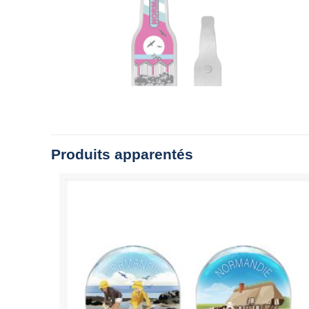
Produits apparentés