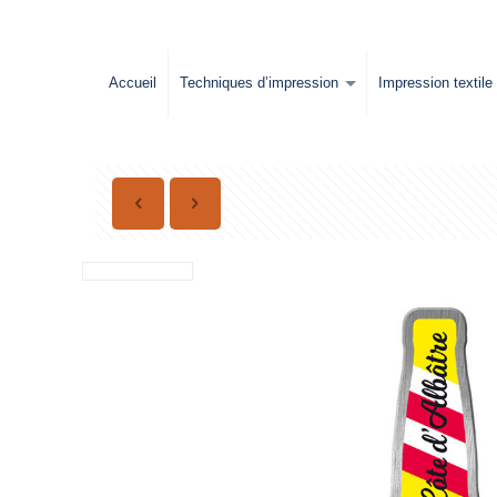
Accueil
Techniques d’impression
Impression textile