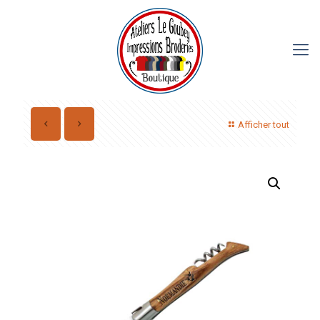
Afficher tout