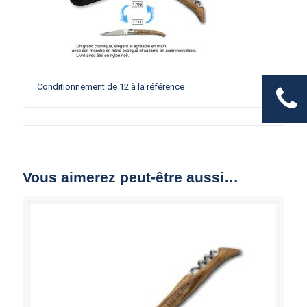
Conditionnement de 12 à la référence
Vous aimerez peut-être aussi…