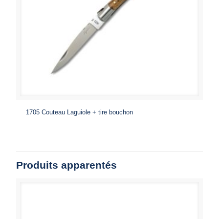
1705 Couteau Laguiole + tire bouchon
Produits apparentés