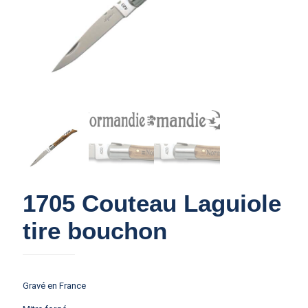
1705 Couteau Laguiole
tire bouchon
Gravé en France