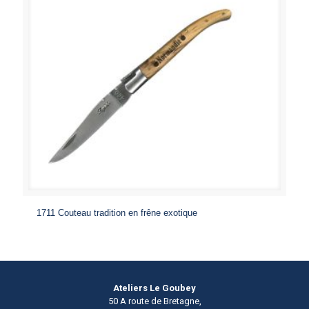
1711 Couteau tradition en frêne exotique
Ateliers Le Goubey
50 A route de Bretagne,