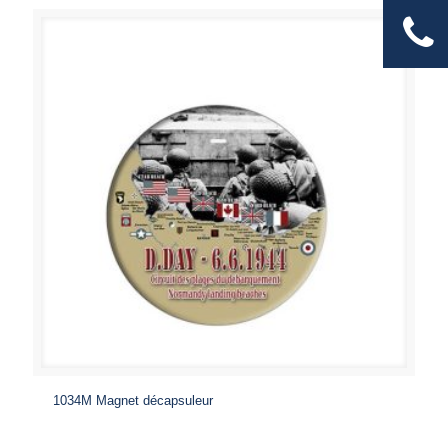
1034M Magnet décapsuleur