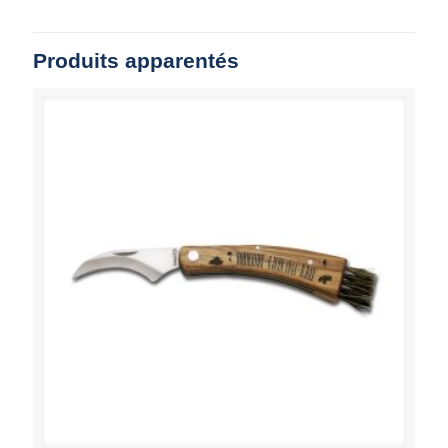
Produits apparentés