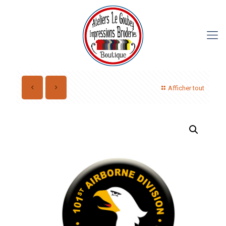
Afficher tout