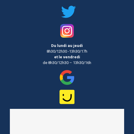
Du lundi au jeudi
8h30/12h30 -13h30/17h
et le vendredi
de 8h30/12h30 – 13h30/16h