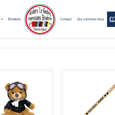
Broderie
Contact
Qui sommes-nous