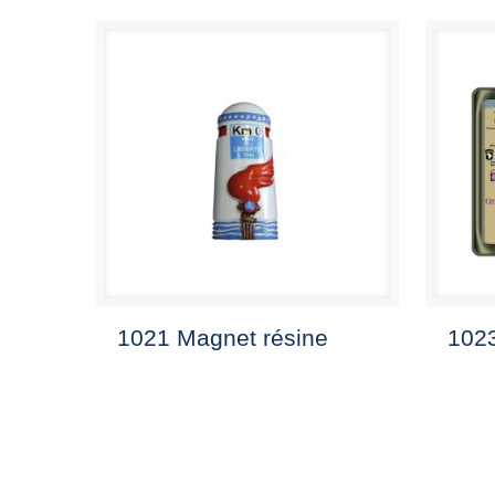
1021 Magnet résine
102