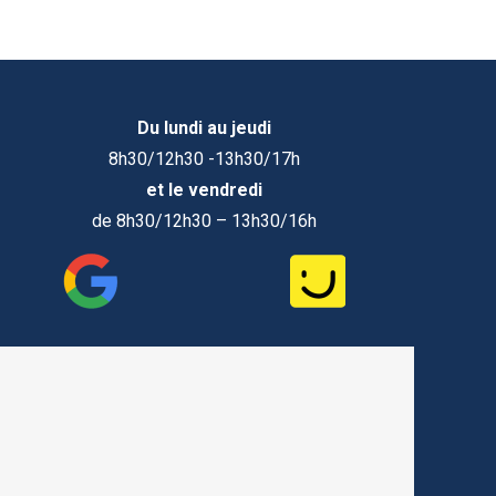
Du lundi au jeudi
8h30/12h30 -13h30/17h
et le vendredi
de 8h30/12h30 – 13h30/16h