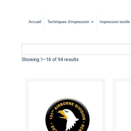
Accueil
Techniques d’impression
Impression textile
Showing 1–16 of 94 results