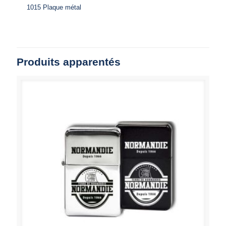
1015 Plaque métal
Produits apparentés