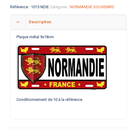
Référence :
1015 NDIE
Catégorie :
NORMANDIE SOUVENIRS
Description
Plaque métal 9x18cm
Conditionnement de 10 à la référence