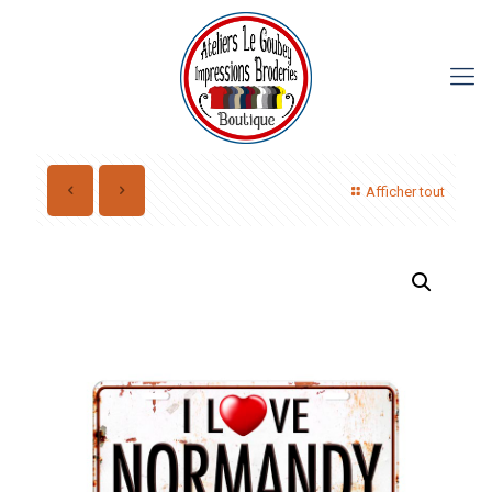
Afficher tout