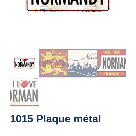
1015 Plaque métal