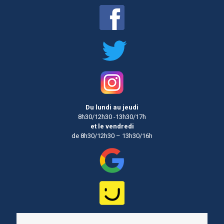
Du lundi au jeudi
8h30/12h30 -13h30/17h
et le vendredi
de 8h30/12h30 – 13h30/16h