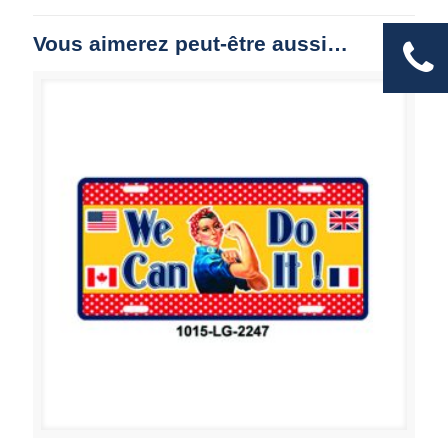
Vous aimerez peut-être aussi…