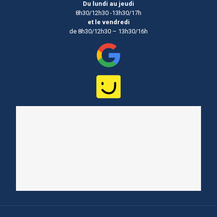
Du lundi au jeudi
8h30/12h30 -13h30/17h
et le vendredi
de 8h30/12h30 – 13h30/16h