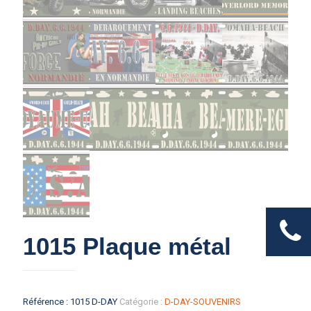
1015 Plaque métal
Référence :
1015 D-DAY
Catégorie :
D-DAY-SOUVENIRS