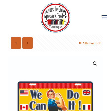
Afficher tout