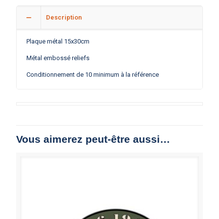
Description
Plaque métal 15x30cm
Métal embossé reliefs
Conditionnement de 10 minimum à la référence
Vous aimerez peut-être aussi…