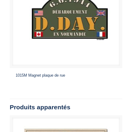
1015M Magnet plaque de rue
Produits apparentés