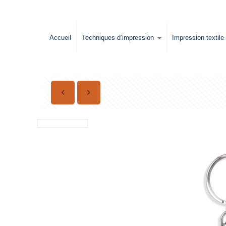
Accueil
Techniques d’impression
Impression textile