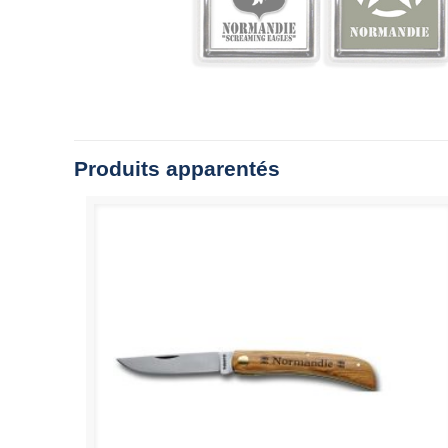
Produits apparentés