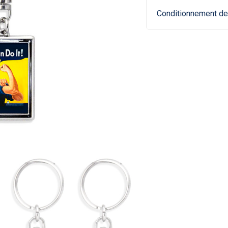
Conditionnement de