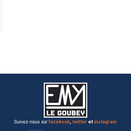
Suivez-nous sur
facebook
,
twitter
et
instagram