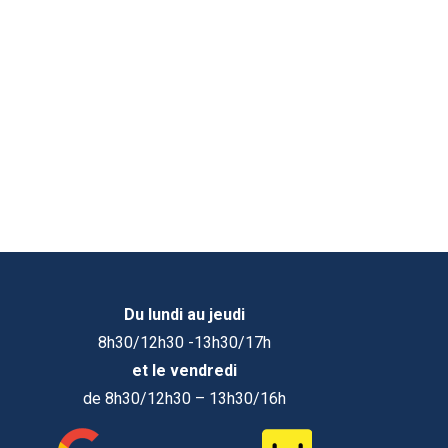
Du lundi au jeudi
8h30/12h30 -13h30/17h
et le vendredi
de 8h30/12h30 – 13h30/16h