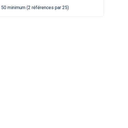
 50 minimum (2 références par 25)