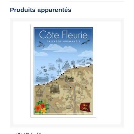
Produits apparentés