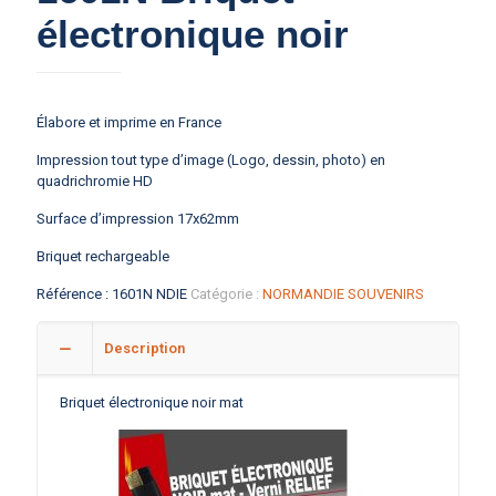
électronique noir
Élabore et imprime en France
Impression tout type d’image (Logo, dessin, photo) en
quadrichromie HD
Surface d’impression 17x62mm
Briquet rechargeable
Référence :
1601N NDIE
Catégorie :
NORMANDIE SOUVENIRS
Description
Briquet électronique noir mat