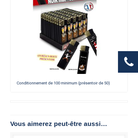
Conditionnement de 100 minimum (présentoir de 50)
Vous aimerez peut-être aussi…