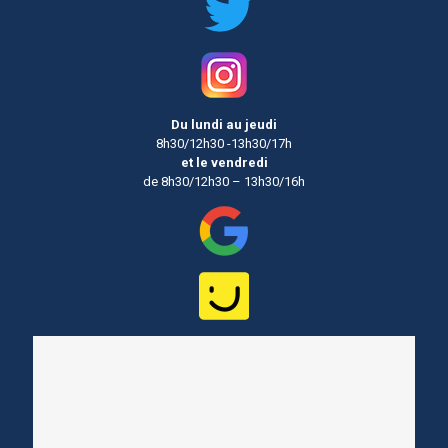
Du lundi au jeudi
8h30/12h30 -13h30/17h
et le vendredi
de 8h30/12h30 – 13h30/16h