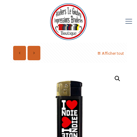
Afficher tout