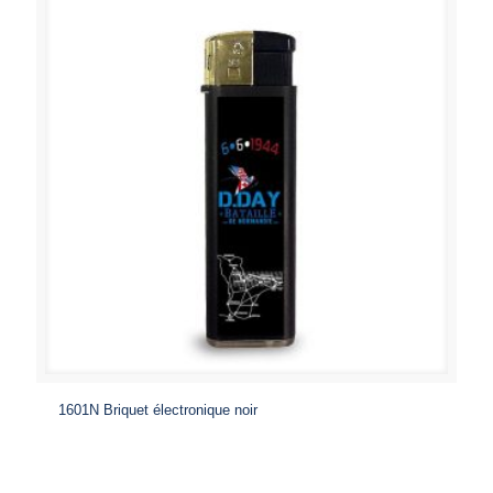
1601N Briquet électronique noir