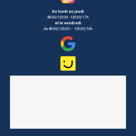
Du lundi au jeudi
8h30/12h30 -13h30/17h
et le vendredi
de 8h30/12h30 – 13h30/16h