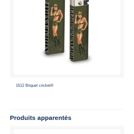
1512 Briquet cricket®
Produits apparentés