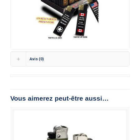
Avis (0)
Vous aimerez peut-être aussi…