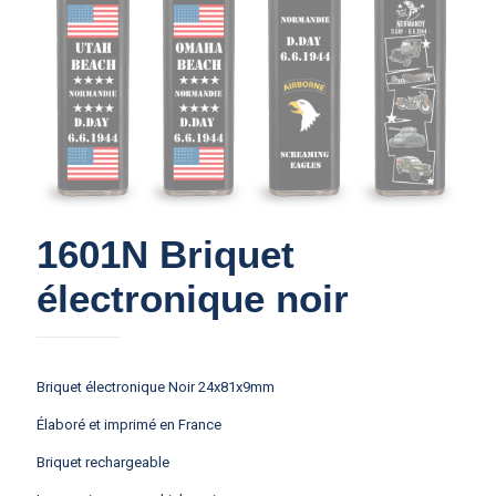
1601N Briquet
électronique noir
Briquet électronique Noir 24x81x9mm
Élaboré et imprimé en France
Briquet rechargeable