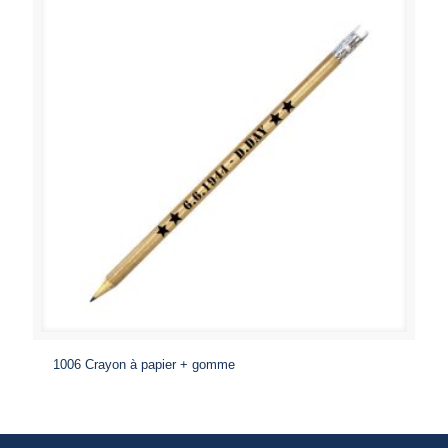
1006 Crayon à papier + gomme