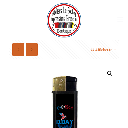
Afficher tout