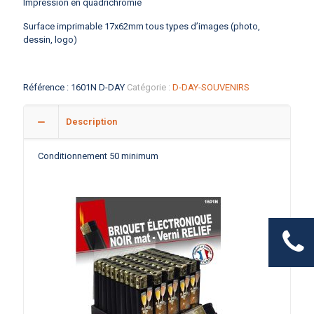
Impression en quadrichromie
Surface imprimable 17x62mm tous types d’images (photo,
dessin, logo)
Référence :
1601N D-DAY
Catégorie :
D-DAY-SOUVENIRS
Description
Conditionnement 50 minimum