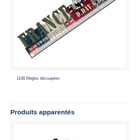
1108 Règles découpées
Produits apparentés