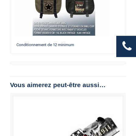
Conditionnement de 12 minimum
Vous aimerez peut-être aussi…