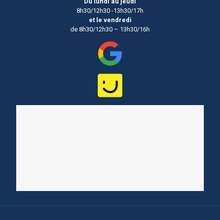
Du lundi au jeudi
8h30/12h30 -13h30/17h
et le vendredi
de 8h30/12h30 – 13h30/16h