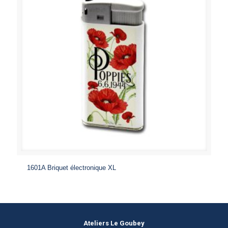
1601A Briquet électronique XL
Ateliers Le Goubey