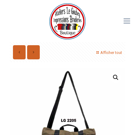
Afficher tout