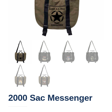
2000 Sac Messenger