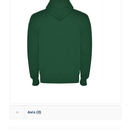
Avis (0)