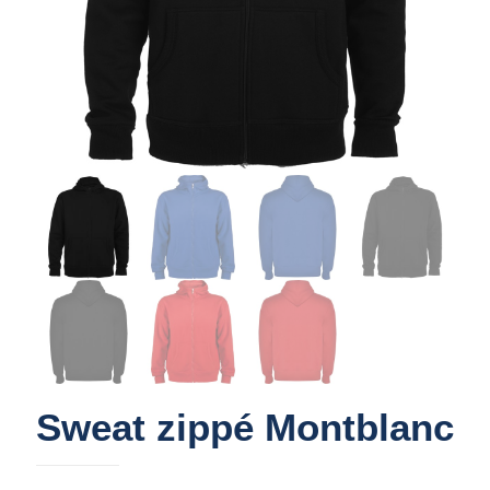
Sweat zippé Montblanc