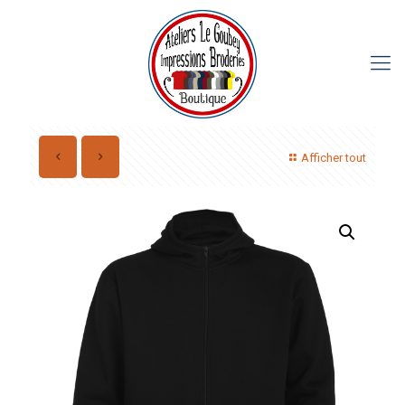
Afficher tout