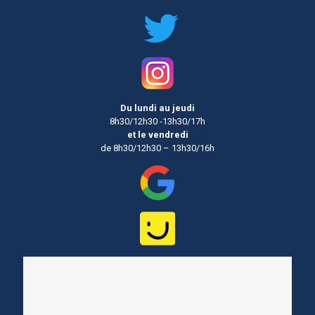
Du lundi au jeudi
8h30/12h30 -13h30/17h
et le vendredi
de 8h30/12h30 – 13h30/16h