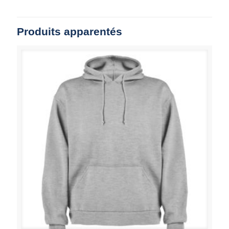
Produits apparentés