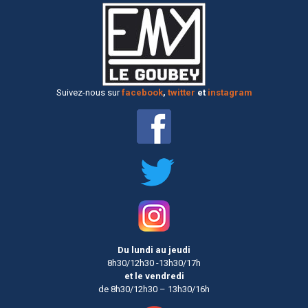
Suivez-nous sur
facebook
,
twitter
et
instagram
Du lundi au jeudi
8h30/12h30 -13h30/17h
et le vendredi
de 8h30/12h30 – 13h30/16h