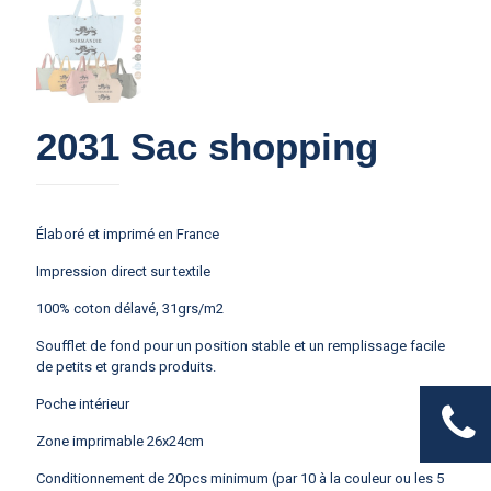
2031 Sac shopping
Élaboré et imprimé en France
Impression direct sur textile
100% coton délavé, 31grs/m2
Soufflet de fond pour un position stable et un remplissage facile
de petits et grands produits.
Poche intérieur
Zone imprimable 26x24cm
Conditionnement de 20pcs minimum (par 10 à la couleur ou les 5