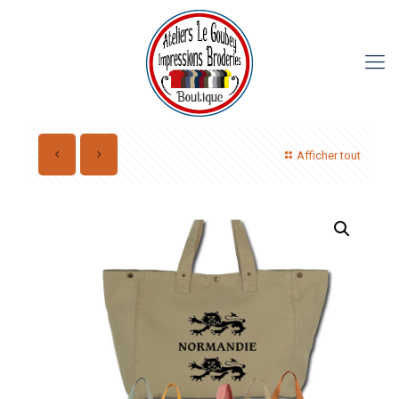
Afficher tout