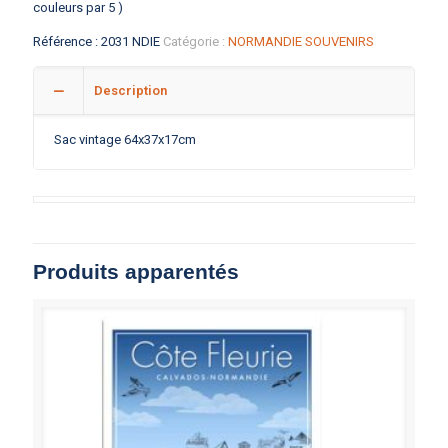
couleurs par 5 )
Référence :
2031 NDIE
Catégorie :
NORMANDIE SOUVENIRS
Description
Sac vintage 64x37x17cm
Produits apparentés